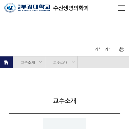
수산생명의학과
교수소개
교수소개
교수소개